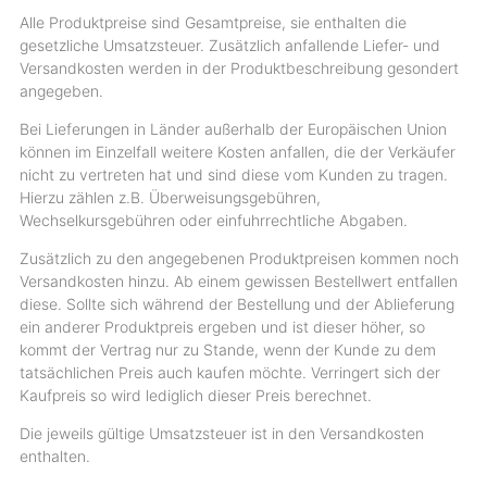
Alle Produktpreise sind Gesamtpreise, sie enthalten die
gesetzliche Umsatzsteuer. Zusätzlich anfallende Liefer- und
Versandkosten werden in der Produktbeschreibung gesondert
angegeben.
Bei Lieferungen in Länder außerhalb der Europäischen Union
können im Einzelfall weitere Kosten anfallen, die der Verkäufer
nicht zu vertreten hat und sind diese vom Kunden zu tragen.
Hierzu zählen z.B. Überweisungsgebühren,
Wechselkursgebühren oder einfuhrrechtliche Abgaben.
Zusätzlich zu den angegebenen Produktpreisen kommen noch
Versandkosten hinzu. Ab einem gewissen Bestellwert entfallen
diese. Sollte sich während der Bestellung und der Ablieferung
ein anderer Produktpreis ergeben und ist dieser höher, so
kommt der Vertrag nur zu Stande, wenn der Kunde zu dem
tatsächlichen Preis auch kaufen möchte. Verringert sich der
Kaufpreis so wird lediglich dieser Preis berechnet.
Die jeweils gültige Umsatzsteuer ist in den Versandkosten
enthalten.