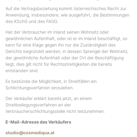
Auf die Vertragsbeziehung kommt österreichisches Recht zur
Anwendung, insbesondere, wie ausgeführt, die Bestimmungen
des KSchG und des FAGG.
Hat der Verbraucher im Inland seinen Wohnsitz oder
gewöhnlichen Aufenthalt, oder ist er im Inland beschäftigt, so
kann für eine Klage gegen ihn nur die Zuständigkeit des
Gerichts begründet werden, in dessen Sprengel der Wohnsitz,
der gewöhnliche Aufenthalt oder der Ort der Beschäftigung
liegt; dies gilt nicht für Rechtsstreitigkeiten die bereits
entstanden sind.
Es bestünde die Möglichkeit, in Streitfällen ein
Schlichtungsverfahren einzuleiten.
Der Verkäufer erklärt bereits jetzt, an einem
Streitbeilegungsverfahren an der
Verbraucherschlichtungsstelle nicht teilzunehmen.
E-Mail-Adresse des Verkäufers
studio@cosmediqua.at