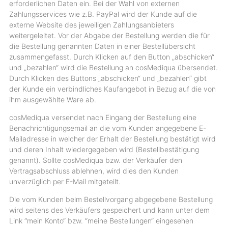
erforderlichen Daten ein. Bei der Wahl von externen
Zahlungsservices wie z.B. PayPal wird der Kunde auf die
externe Website des jeweiligen Zahlungsanbieters
weitergeleitet. Vor der Abgabe der Bestellung werden die für
die Bestellung genannten Daten in einer Bestellübersicht
zusammengefasst. Durch Klicken auf den Button „abschicken“
und „bezahlen“ wird die Bestellung an cosMediqua übersendet.
Durch Klicken des Buttons „abschicken“ und „bezahlen“ gibt
der Kunde ein verbindliches Kaufangebot in Bezug auf die von
ihm ausgewählte Ware ab.
cosMediqua versendet nach Eingang der Bestellung eine
Benachrichtigungsemail an die vom Kunden angegebene E-
Mailadresse in welcher der Erhalt der Bestellung bestätigt wird
und deren Inhalt wiedergegeben wird (Bestellbestätigung
genannt). Sollte cosMediqua bzw. der Verkäufer den
Vertragsabschluss ablehnen, wird dies den Kunden
unverzüglich per E-Mail mitgeteilt.
Die vom Kunden beim Bestellvorgang abgegebene Bestellung
wird seitens des Verkäufers gespeichert und kann unter dem
Link “mein Konto“ bzw. “meine Bestellungen“ eingesehen