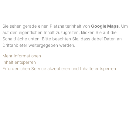
Sie sehen gerade einen Platzhalterinhalt von
Google Maps
. Um
auf den eigentlichen Inhalt zuzugreifen, klicken Sie auf die
Schaltfläche unten. Bitte beachten Sie, dass dabei Daten an
Drittanbieter weitergegeben werden.
Mehr Informationen
Inhalt entsperren
Erforderlichen Service akzeptieren und Inhalte entsperren