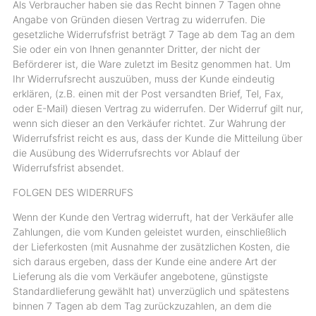
Als Verbraucher haben sie das Recht binnen 7 Tagen ohne
Angabe von Gründen diesen Vertrag zu widerrufen. Die
gesetzliche Widerrufsfrist beträgt 7 Tage ab dem Tag an dem
Sie oder ein von Ihnen genannter Dritter, der nicht der
Beförderer ist, die Ware zuletzt im Besitz genommen hat. Um
Ihr Widerrufsrecht auszuüben, muss der Kunde eindeutig
erklären, (z.B. einen mit der Post versandten Brief, Tel, Fax,
oder E-Mail) diesen Vertrag zu widerrufen. Der Widerruf gilt nur,
wenn sich dieser an den Verkäufer richtet. Zur Wahrung der
Widerrufsfrist reicht es aus, dass der Kunde die Mitteilung über
die Ausübung des Widerrufsrechts vor Ablauf der
Widerrufsfrist absendet.
FOLGEN DES WIDERRUFS
Wenn der Kunde den Vertrag widerruft, hat der Verkäufer alle
Zahlungen, die vom Kunden geleistet wurden, einschließlich
der Lieferkosten (mit Ausnahme der zusätzlichen Kosten, die
sich daraus ergeben, dass der Kunde eine andere Art der
Lieferung als die vom Verkäufer angebotene, günstigste
Standardlieferung gewählt hat) unverzüglich und spätestens
binnen 7 Tagen ab dem Tag zurückzuzahlen, an dem die