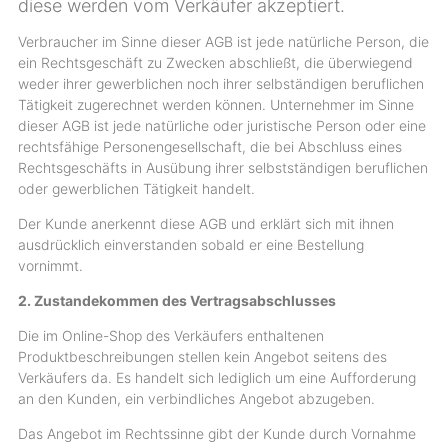
diese werden vom Verkäufer akzeptiert.
Verbraucher im Sinne dieser AGB ist jede natürliche Person, die
ein Rechtsgeschäft zu Zwecken abschließt, die überwiegend
weder ihrer gewerblichen noch ihrer selbständigen beruflichen
Tätigkeit zugerechnet werden können. Unternehmer im Sinne
dieser AGB ist jede natürliche oder juristische Person oder eine
rechtsfähige Personengesellschaft, die bei Abschluss eines
Rechtsgeschäfts in Ausübung ihrer selbstständigen beruflichen
oder gewerblichen Tätigkeit handelt.
Der Kunde anerkennt diese AGB und erklärt sich mit ihnen
ausdrücklich einverstanden sobald er eine Bestellung
vornimmt.
2. Zustandekommen des Vertragsabschlusses
Die im Online-Shop des Verkäufers enthaltenen
Produktbeschreibungen stellen kein Angebot seitens des
Verkäufers da. Es handelt sich lediglich um eine Aufforderung
an den Kunden, ein verbindliches Angebot abzugeben.
Das Angebot im Rechtssinne gibt der Kunde durch Vornahme