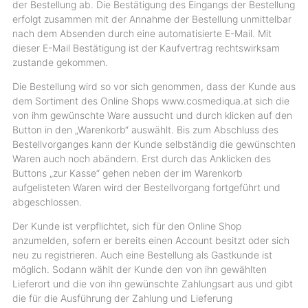
der Bestellung ab. Die Bestätigung des Eingangs der Bestellung
erfolgt zusammen mit der Annahme der Bestellung unmittelbar
nach dem Absenden durch eine automatisierte E-Mail. Mit
dieser E-Mail Bestätigung ist der Kaufvertrag rechtswirksam
zustande gekommen.
Die Bestellung wird so vor sich genommen, dass der Kunde aus
dem Sortiment des Online Shops www.cosmediqua.at sich die
von ihm gewünschte Ware aussucht und durch klicken auf den
Button in den „Warenkorb“ auswählt. Bis zum Abschluss des
Bestellvorganges kann der Kunde selbständig die gewünschten
Waren auch noch abändern. Erst durch das Anklicken des
Buttons „zur Kasse“ gehen neben der im Warenkorb
aufgelisteten Waren wird der Bestellvorgang fortgeführt und
abgeschlossen.
Der Kunde ist verpflichtet, sich für den Online Shop
anzumelden, sofern er bereits einen Account besitzt oder sich
neu zu registrieren. Auch eine Bestellung als Gastkunde ist
möglich. Sodann wählt der Kunde den von ihn gewählten
Lieferort und die von ihn gewünschte Zahlungsart aus und gibt
die für die Ausführung der Zahlung und Lieferung