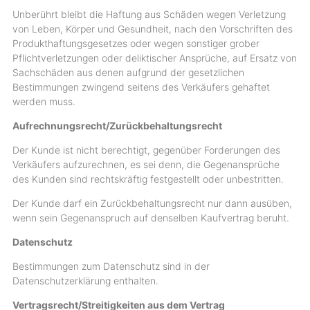
Unberührt bleibt die Haftung aus Schäden wegen Verletzung
von Leben, Körper und Gesundheit, nach den Vorschriften des
Produkthaftungsgesetzes oder wegen sonstiger grober
Pflichtverletzungen oder deliktischer Ansprüche, auf Ersatz von
Sachschäden aus denen aufgrund der gesetzlichen
Bestimmungen zwingend seitens des Verkäufers gehaftet
werden muss.
Aufrechnungsrecht/Zurückbehaltungsrecht
Der Kunde ist nicht berechtigt, gegenüber Forderungen des
Verkäufers aufzurechnen, es sei denn, die Gegenansprüche
des Kunden sind rechtskräftig festgestellt oder unbestritten.
Der Kunde darf ein Zurückbehaltungsrecht nur dann ausüben,
wenn sein Gegenanspruch auf denselben Kaufvertrag beruht.
Datenschutz
Bestimmungen zum Datenschutz sind in der
Datenschutzerklärung enthalten.
Vertragsrecht/Streitigkeiten aus dem Vertrag